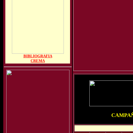
BIBLIOGRAFIA
CREMA
CAMPAÑ