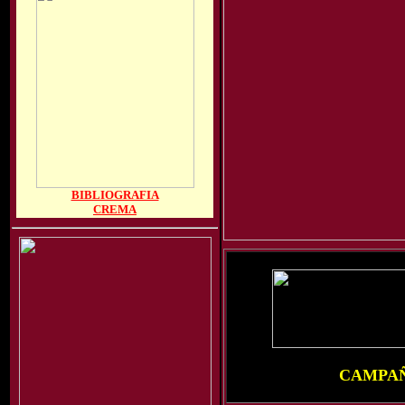
BIBLIOGRAFIA
CREMA
CAMPAÑ