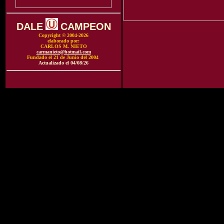
DALE
CAMPEON
Copyright © 2004-2026
elaborado por:
CARLOS M. NIETO
carmanieto@hotmail.com
Fundado el 21 de Junio del 2004
Actualizado el
04/08/26